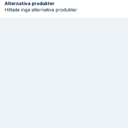
Alternativa produkter
Hittade inga alternativa produkter