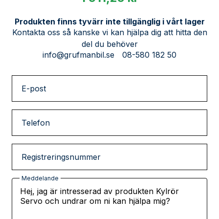
Produkten finns tyvärr inte tillgänglig i vårt lager
Kontakta oss så kanske vi kan hjälpa dig att hitta den
del du behöver
info@grufmanbil.se
08-580 182 50
E-post
Telefon
Registreringsnummer
Meddelande