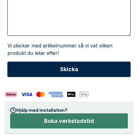
Vi skickar med artikelnummer så vi vet vilken
produkt du letar efter!
Hjälp med installation?
Boka verkstadstid