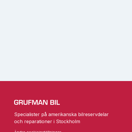
Specialister på amerikanska bilreservdelar
och reparationer i Stockholm
Ändra cookieinställningar