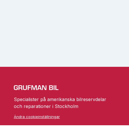
Specialister på amerikanska bilreservdelar
och reparationer i Stockholm
Ändra cookieinställningar