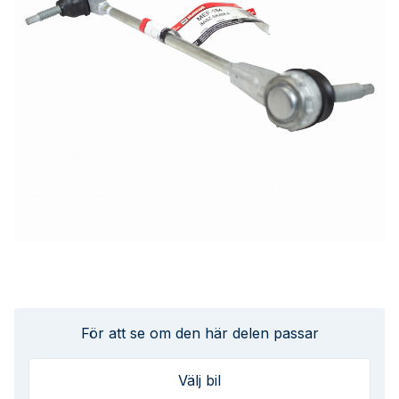
För att se om den här delen passar
Välj bil