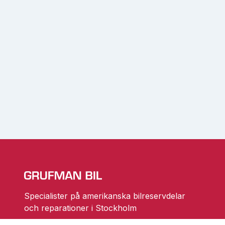
Specialister på amerikanska bilreservdelar
och reparationer i Stockholm