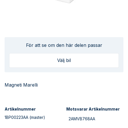
För att se om den här delen passar
Välj bil
Magneti Marelli
Artikelnummer
Motsvarar Artikelnummer
1BP00223AA
(master)
2AMVB768AA