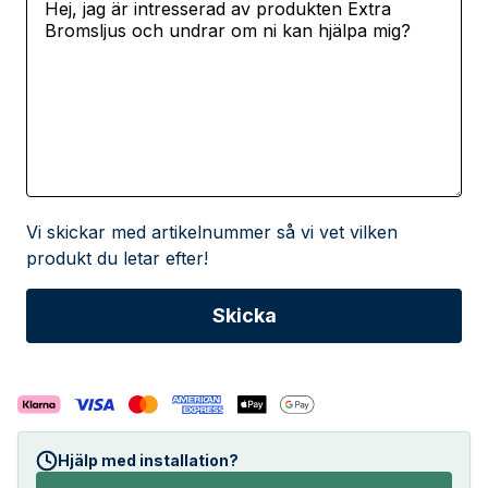
Vi skickar med artikelnummer så vi vet vilken
produkt du letar efter!
Hjälp med installation?