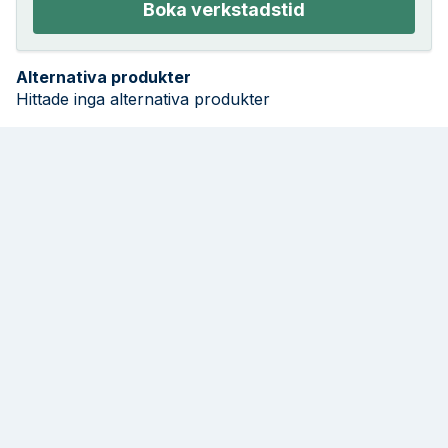
Boka verkstadstid
Alternativa produkter
Hittade inga alternativa produkter