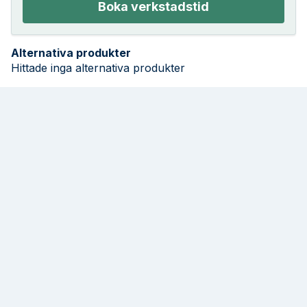
Boka verkstadstid
Alternativa produkter
Hittade inga alternativa produkter