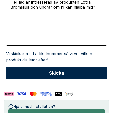
Vi skickar med artikelnummer så vi vet vilken
produkt du letar efter!
Hjälp med installation?