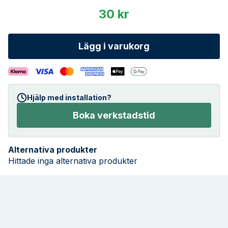
30 kr
Lägg i varukorg
Hjälp med installation?
Boka verkstadstid
Alternativa produkter
Hittade inga alternativa produkter