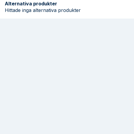
Alternativa produkter
Hittade inga alternativa produkter