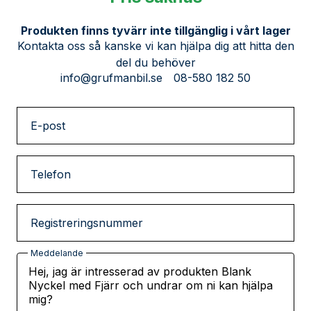
Produkten finns tyvärr inte tillgänglig i vårt lager
Kontakta oss så kanske vi kan hjälpa dig att hitta den
del du behöver
info@grufmanbil.se
08-580 182 50
E-post
Telefon
Registreringsnummer
Meddelande