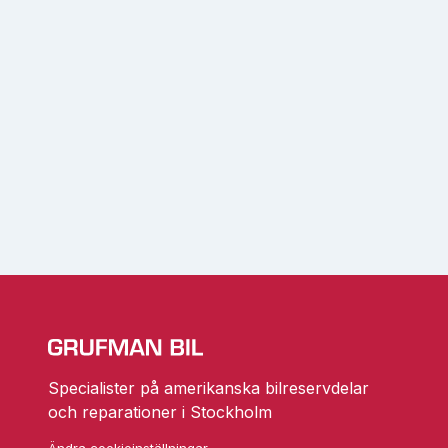
Specialister på amerikanska bilreservdelar
och reparationer i Stockholm
Ändra cookieinställningar