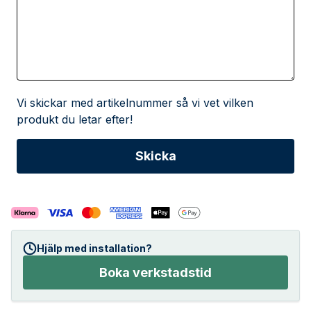
Vi skickar med artikelnummer så vi vet vilken
produkt du letar efter!
Hjälp med installation?
Boka verkstadstid