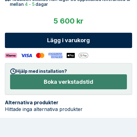
mellan
4 - 5
dagar
5 600 kr
Lägg i varukorg
Hjälp med installation?
Boka verkstadstid
Alternativa produkter
Hittade inga alternativa produkter