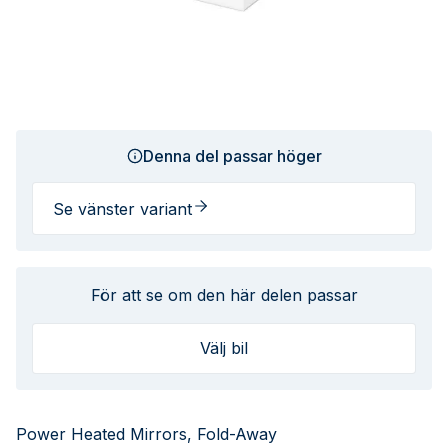
Denna del passar höger
Se vänster variant
För att se om den här delen passar
Välj bil
Power Heated Mirrors, Fold-Away