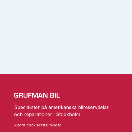
Specialister på amerikanska bilreservdelar
och reparationer i Stockholm
Ändra cookieinställningar