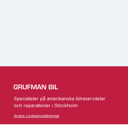
Specialister på amerikanska bilreservdelar
och reparationer i Stockholm
Ändra cookieinställningar