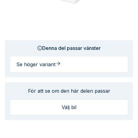
Denna del passar vänster
Se höger variant
För att se om den här delen passar
Välj bil