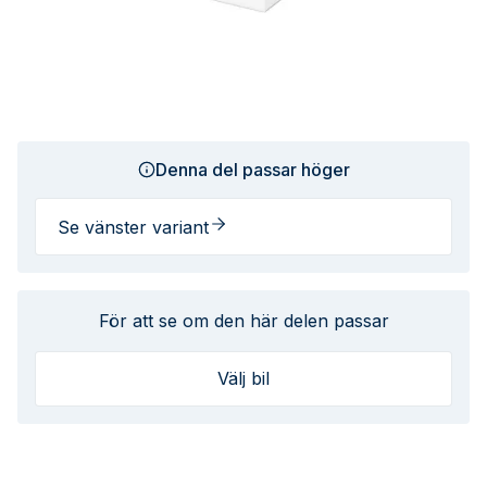
Denna del passar höger
Se vänster variant
För att se om den här delen passar
Välj bil