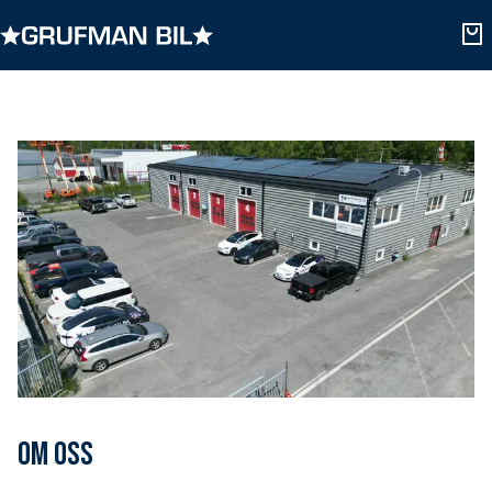
Om oss